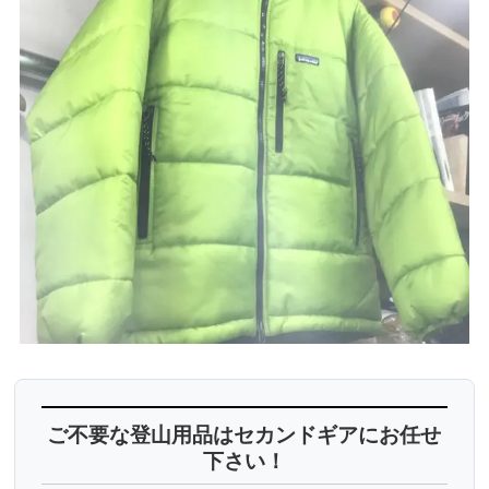
ご不要な登山用品はセカンドギアにお任せ
下さい！