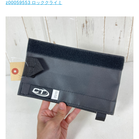
z00059553 ロッククライミ