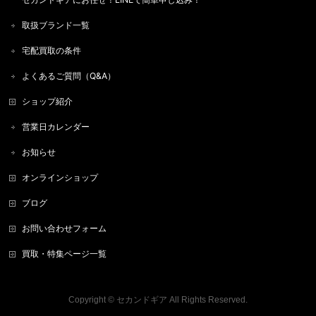
取扱ブランド一覧
宅配買取の条件
よくあるご質問（Q&A）
ショップ紹介
営業日カレンダー
お知らせ
オンラインショップ
ブログ
お問い合わせフォーム
買取・特集ページ一覧
Copyright ©
セカンドギア
All Rights Reserved.