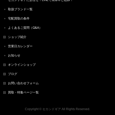
取扱ブランド一覧
宅配買取の条件
よくあるご質問（Q&A）
ショップ紹介
営業日カレンダー
お知らせ
オンラインショップ
ブログ
お問い合わせフォーム
買取・特集ページ一覧
Copyright ©
セカンドギア
All Rights Reserved.