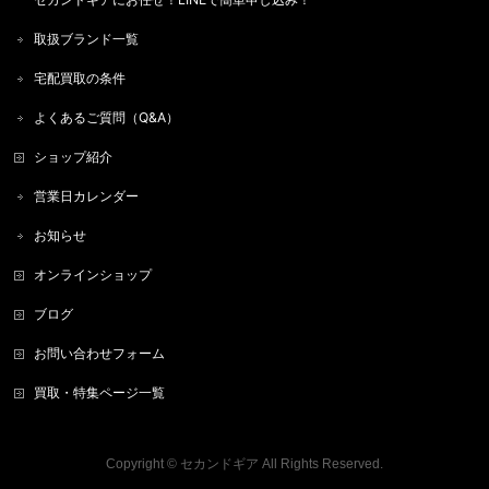
取扱ブランド一覧
宅配買取の条件
よくあるご質問（Q&A）
ショップ紹介
営業日カレンダー
お知らせ
オンラインショップ
ブログ
お問い合わせフォーム
買取・特集ページ一覧
Copyright ©
セカンドギア
All Rights Reserved.