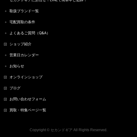
取扱ブランド一覧
宅配買取の条件
よくあるご質問（Q&A）
ショップ紹介
営業日カレンダー
お知らせ
オンラインショップ
ブログ
お問い合わせフォーム
買取・特集ページ一覧
Copyright ©
セカンドギア
All Rights Reserved.