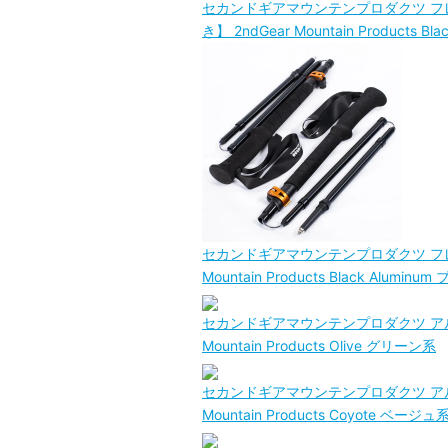
セカンドギアマウンテンプロダクツ フレックス
き】 2ndGear Mountain Products B
セカンドギアマウンテンプロダクツ フレックス
Mountain Products Black Alumin
セカンドギアマウンテンプロダクツ アルミナイ
Mountain Products Olive グリーン系
セカンドギアマウンテンプロダクツ アルミナイ
Mountain Products Coyote ベージュ