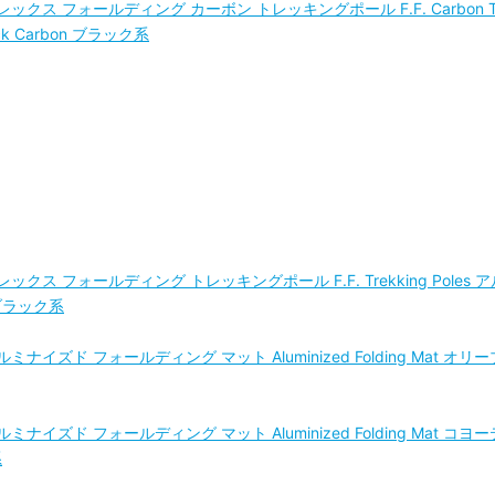
 フォールディング カーボン トレッキングポール F.F. Carbon Trek
lack Carbon ブラック系
 フォールディング トレッキングポール F.F. Trekking Poles ア
um ブラック系
ズド フォールディング マット Aluminized Folding Mat オリー
ズド フォールディング マット Aluminized Folding Mat コヨー
系