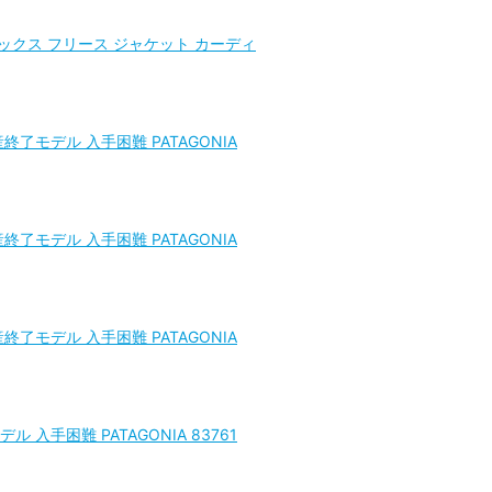
トロエックス フリース ジャケット カーディ
終了モデル 入手困難 PATAGONIA
終了モデル 入手困難 PATAGONIA
終了モデル 入手困難 PATAGONIA
ル 入手困難 PATAGONIA 83761