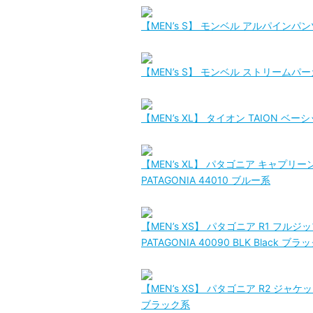
【MEN’s S】 モンベル アルパインパン
【MEN’s S】 モンベル ストリームパー
【MEN’s XL】 タイオン TAION
【MEN’s XL】 パタゴニア キャプリー
PATAGONIA 44010 ブルー系
【MEN’s XS】 パタゴニア R1 フルジ
PATAGONIA 40090 BLK Black ブラ
【MEN’s XS】 パタゴニア R2 ジャケッ
ブラック系