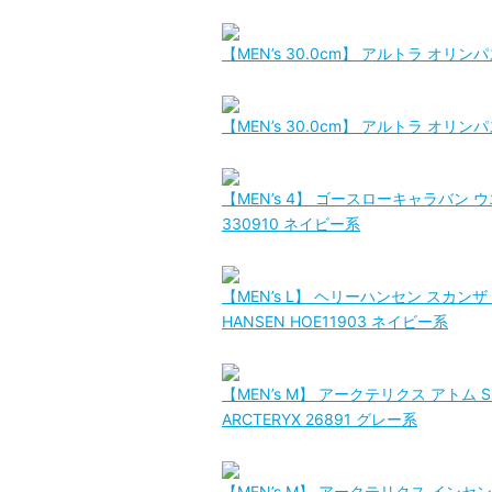
【MEN’s 30.0cm】 アルトラ オリンパス
【MEN’s 30.0cm】 アルトラ オリンパス
【MEN’s 4】 ゴースローキャラバン 
330910 ネイビー系
【MEN’s L】 ヘリーハンセン スカンザ 
HANSEN HOE11903 ネイビー系
【MEN’s M】 アークテリクス アトム 
ARCTERYX 26891 グレー系
【MEN’s M】 アークテリクス インセンド