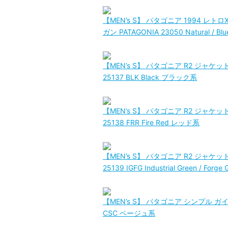
【MEN’s S】 パタゴニア 1994 レ
ガン PATAGONIA 23050 Natural / B
【MEN’s S】 パタゴニア R2 ジャケ
25137 BLK Black ブラック系
【MEN’s S】 パタゴニア R2 ジャケ
25138 FRR Fire Red レッド系
【MEN’s S】 パタゴニア R2 ジャケ
25139 IGFG Industrial Green / Fo
【MEN’s S】 パタゴニア シンプル ガイド
CSC ベージュ系