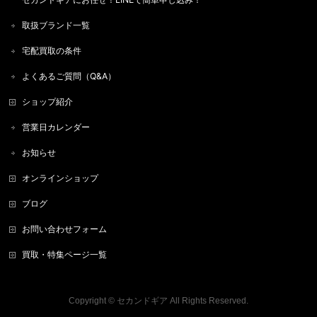
取扱ブランド一覧
宅配買取の条件
よくあるご質問（Q&A）
ショップ紹介
営業日カレンダー
お知らせ
オンラインショップ
ブログ
お問い合わせフォーム
買取・特集ページ一覧
Copyright ©
セカンドギア
All Rights Reserved.