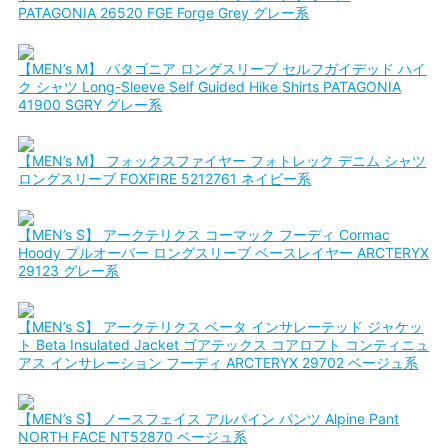
PATAGONIA 26520 FGE Forge Grey グレー系
【MEN’s M】 パタゴニア ロングスリーブ セルフガイデッド ハイ
ク シャツ Long-Sleeve Self Guided Hike Shirts PATAGONIA
41900 SGRY グレー系
【MEN’s M】 フォックスファイヤー フォトレック デニム シャツ
ロングスリーブ FOXFIRE 5212761 ネイビー系
【MEN’s S】 アークテリクス コーマック フーディ Cormac
Hoody プルオーバー ロングスリーブ ベースレイヤー ARCTERYX
29123 グレー系
【MEN’s S】 アークテリクス ベータ インサレーテッド ジャケッ
ト Beta Insulated Jacket ゴアテックス コアロフト コンティニュ
アス インサレーション フーディ ARCTERYX 29702 ベージュ系
【MEN’s S】 ノースフェイス アルパイン パンツ Alpine Pant
NORTH FACE NT52870 ベージュ系