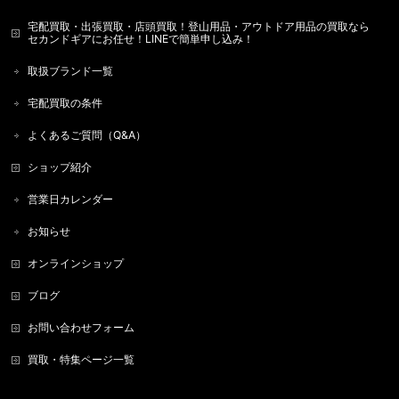
宅配買取・出張買取・店頭買取！登山用品・アウトドア用品の買取なら
セカンドギアにお任せ！LINEで簡単申し込み！
取扱ブランド一覧
宅配買取の条件
よくあるご質問（Q&A）
ショップ紹介
営業日カレンダー
お知らせ
オンラインショップ
ブログ
お問い合わせフォーム
買取・特集ページ一覧