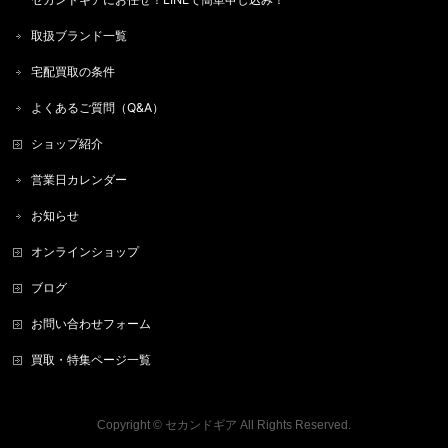
取扱ブランド一覧
宅配買取の条件
よくあるご質問（Q&A）
ショップ紹介
営業日カレンダー
お知らせ
オンラインショップ
ブログ
お問い合わせフォーム
買取・特集ページ一覧
Copyright ©
セカンドギア
All Rights Reserved.