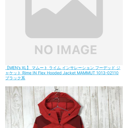
【MEN’s XL】 マムート ライム インサレーション フーデッド ジ
ャケット Rime IN Flex Hooded Jacket MAMMUT 1013-02110
ブラック系