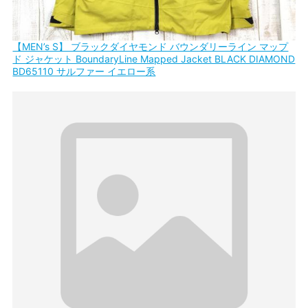
【MEN’s S】 ブラックダイヤモンド バウンダリーライン マップ
ド ジャケット BoundaryLine Mapped Jacket BLACK DIAMOND
BD65110 サルファー イエロー系