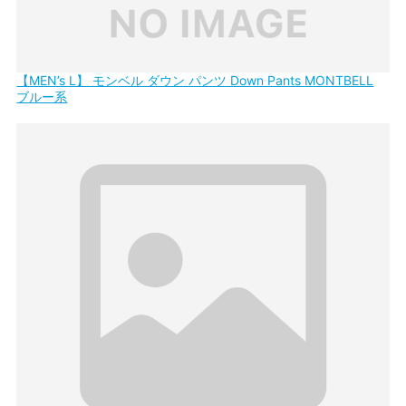
【MEN’s L】 モンベル ダウン パンツ Down Pants MONTBELL
ブルー系