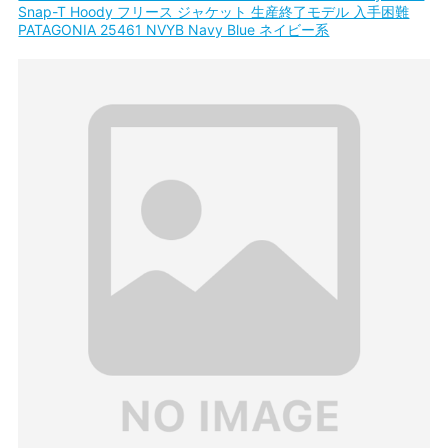
Snap-T Hoody フリース ジャケット 生産終了モデル 入手困難
PATAGONIA 25461 NVYB Navy Blue ネイビー系