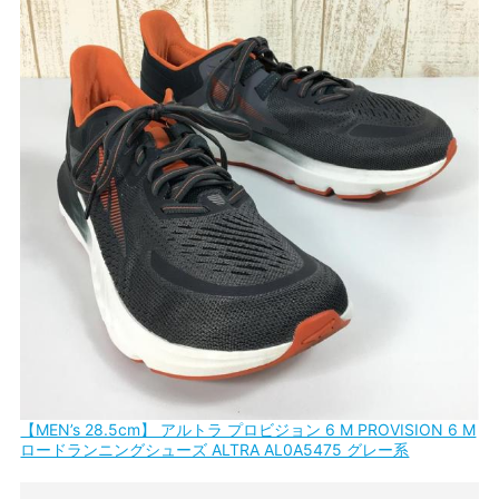
【MEN’s 28.5cm】 アルトラ プロビジョン 6 M PROVISION 6 M
ロードランニングシューズ ALTRA AL0A5475 グレー系