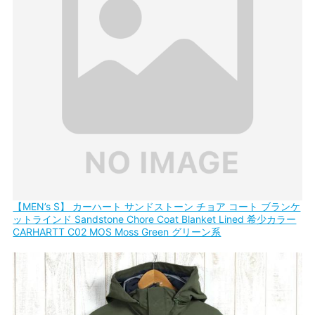
【MEN’s S】 カーハート サンドストーン チョア コート ブランケ
ットラインド Sandstone Chore Coat Blanket Lined 希少カラー
CARHARTT C02 MOS Moss Green グリーン系