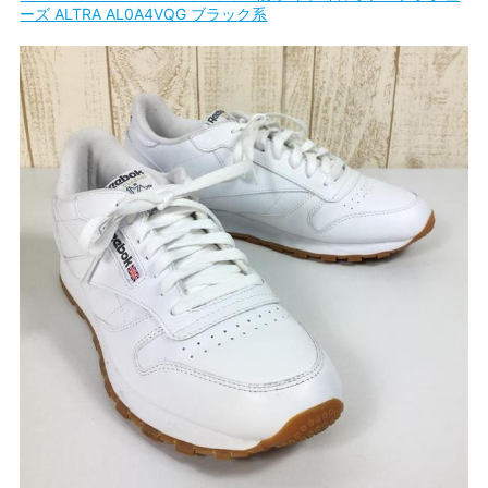
ーズ ALTRA AL0A4VQG ブラック系