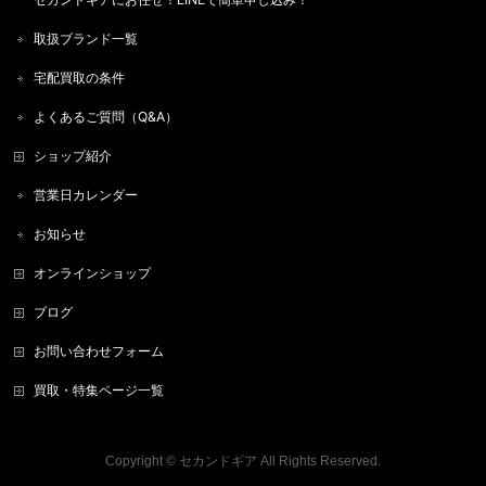
取扱ブランド一覧
宅配買取の条件
よくあるご質問（Q&A）
ショップ紹介
営業日カレンダー
お知らせ
オンラインショップ
ブログ
お問い合わせフォーム
買取・特集ページ一覧
Copyright ©
セカンドギア
All Rights Reserved.