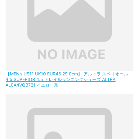
【MEN’s US11 UK10 EUR45 29.0cm】 アルトラ スペリオール
4.5 SUPERIOR 4.5 トレイルランニングシューズ ALTRA
AL0A4VQB721 イエロー系