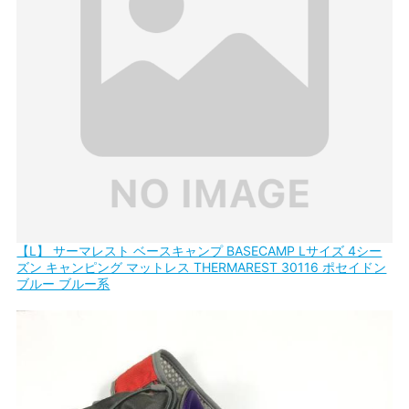
【L】 サーマレスト ベースキャンプ BASECAMP Lサイズ 4シー
ズン キャンピング マットレス THERMAREST 30116 ポセイドン
ブルー ブルー系