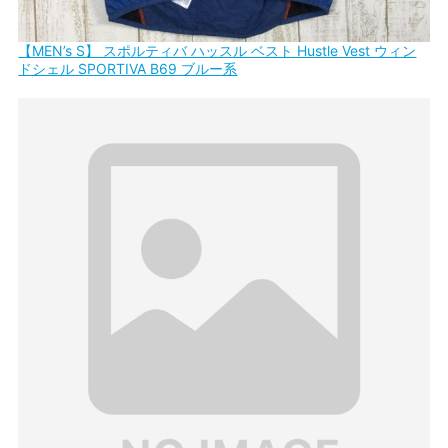
【MEN’s S】 スポルティバ ハッスル ベスト Hustle Vest ウィン
ドシェル SPORTIVA B69 ブルー系