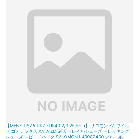
【MEN’s US7.5 UK7 EUR40 2/3 25.5cm】 サロモン XA ワイル
ド ゴアテックス XA WILD GTX トレイルシューズ トレッキング
シューズ スピードハイク SALOMON L40980400 ブルー系