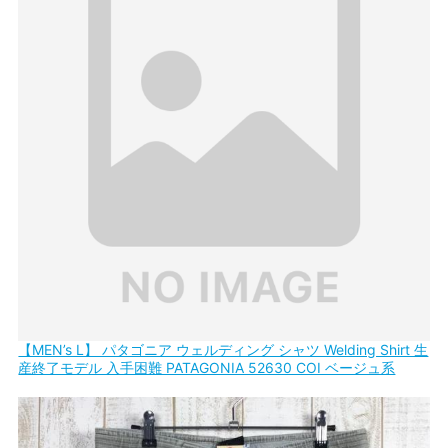
【MEN’s L】 パタゴニア ウェルディング シャツ Welding Shirt 生
産終了モデル 入手困難 PATAGONIA 52630 COI ベージュ系