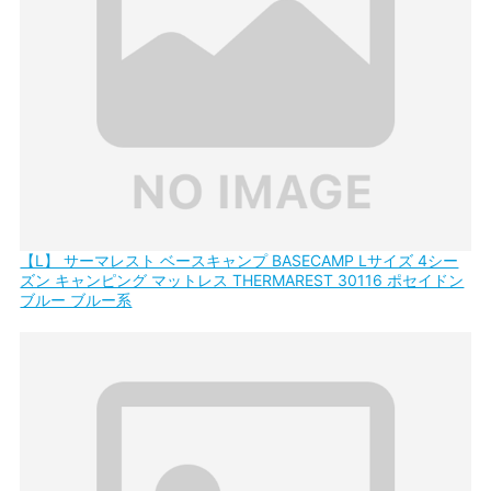
【L】 サーマレスト ベースキャンプ BASECAMP Lサイズ 4シー
ズン キャンピング マットレス THERMAREST 30116 ポセイドン
ブルー ブルー系