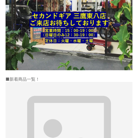
■新着商品一覧！