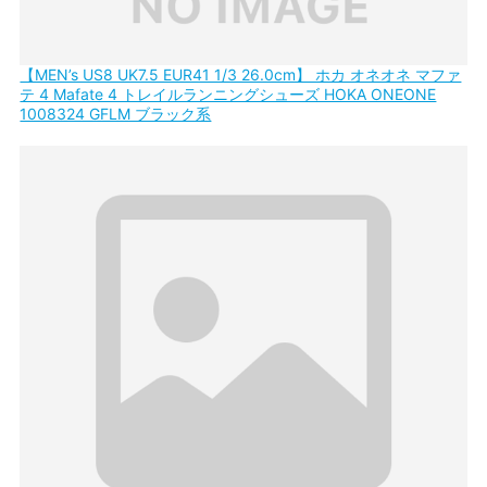
【MEN’s US8 UK7.5 EUR41 1/3 26.0cm】 ホカ オネオネ マファ
テ 4 Mafate 4 トレイルランニングシューズ HOKA ONEONE
1008324 GFLM ブラック系