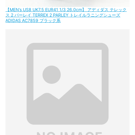
【MEN’s US8 UK7.5 EUR41 1/3 26.0cm】 アディダス テレック
ス 2 パーレイ TERREX 2 PARLEY トレイルラニングシューズ
ADIDAS AC7859 ブラック系