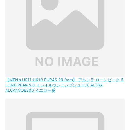
【MEN’s US11 UK10 EUR45 29.0cm】 アルトラ ローンピーク 5
LONE PEAK 5.0 トレイルランニングシューズ ALTRA
AL0A4VQE300 イエロー系