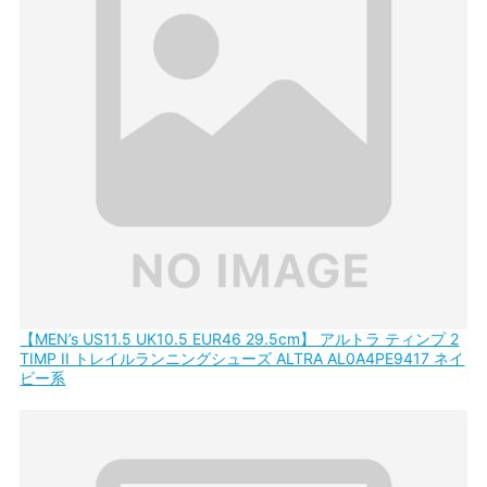
【MEN’s US11.5 UK10.5 EUR46 29.5cm】 アルトラ ティンプ 2
TIMP II トレイルランニングシューズ ALTRA AL0A4PE9417 ネイ
ビー系