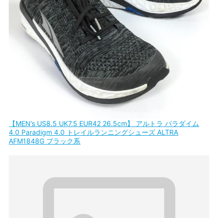
【MEN’s US8.5 UK7.5 EUR42 26.5cm】 アルトラ パラダイム
4.0 Paradigm 4.0 トレイルランニングシューズ ALTRA
AFM1848G ブラック系