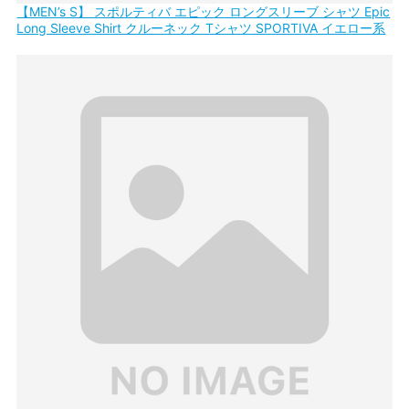
【MEN’s S】 スポルティバ エピック ロングスリーブ シャツ Epic
Long Sleeve Shirt クルーネック Tシャツ SPORTIVA イエロー系