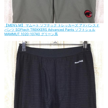
【MEN’s M】 マムート ソフテック トレッカーズ アドバンスド
パンツ SOFtech TREKKERS Advanced Pants ソフトシェル
MAMMUT 1020-10740 グリーン系