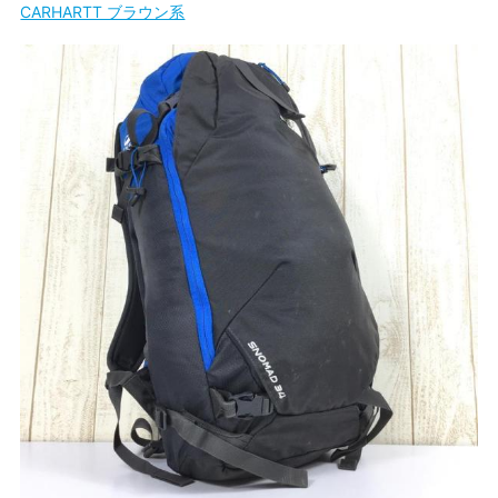
CARHARTT ブラウン系