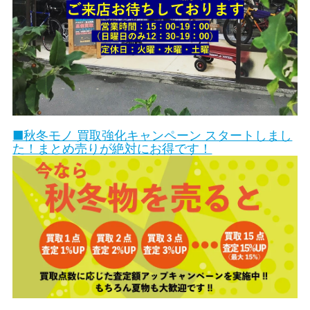
■秋冬モノ 買取強化キャンペーン スタートしまし
た！まとめ売りが絶対にお得です！