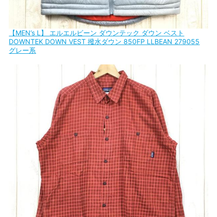
【MEN’s L】 エルエルビーン ダウンテック ダウン ベスト
DOWNTEK DOWN VEST 撥水ダウン 850FP LLBEAN 279055
グレー系