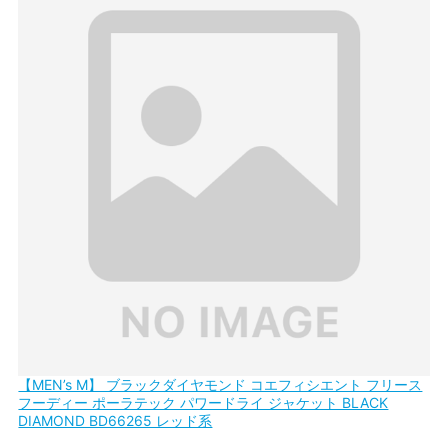
【MEN’s M】 ブラックダイヤモンド コエフィシエント フリース
フーディー ポーラテック パワードライ ジャケット BLACK
DIAMOND BD66265 レッド系