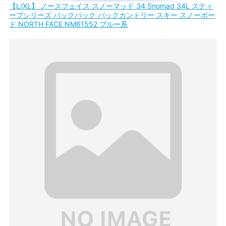
【L/XL】 ノースフェイス スノーマッド 34 Snomad 34L スティ
ープシリーズ バックパック バックカントリー スキー スノーボー
ド NORTH FACE NM61552 ブルー系