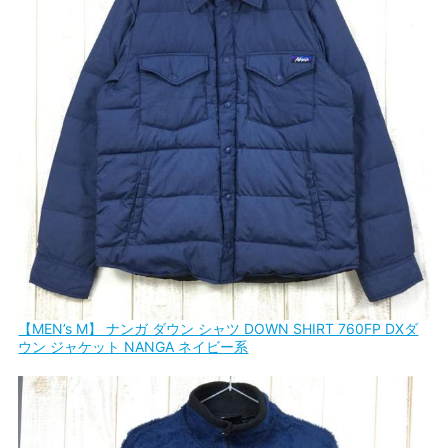
【MEN’s M】 ナンガ ダウン シャツ DOWN SHIRT 760FP DXダ
ウン ジャケット NANGA ネイビー系