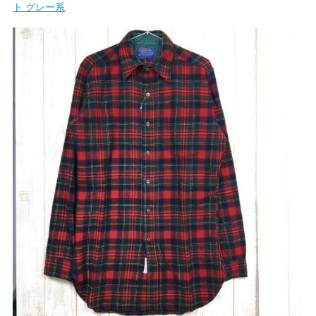
ト グレー系