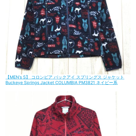
【MEN’s S】 コロンビア バックアイ スプリングス ジャケット
Buckeye Springs Jacket COLUMBIA PM3821 ネイビー系