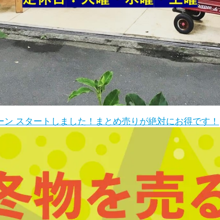
ーン スタートしました！まとめ売りが絶対にお得です！