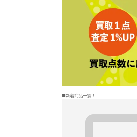
■新着商品一覧！