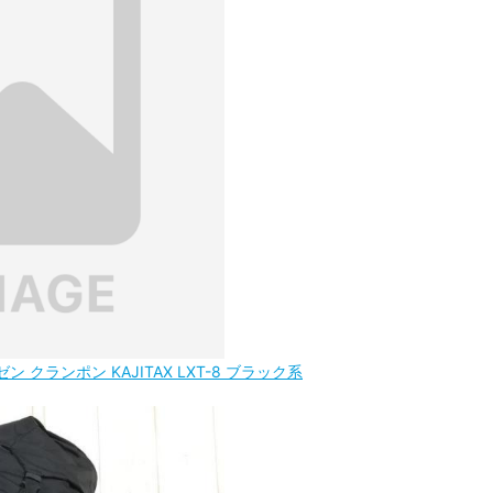
ン クランポン KAJITAX LXT-8 ブラック系