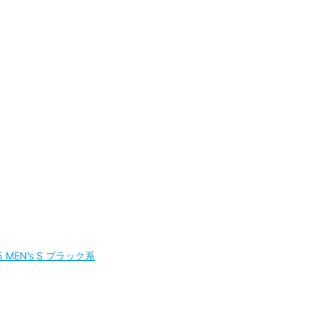
MEN’s S ブラック系