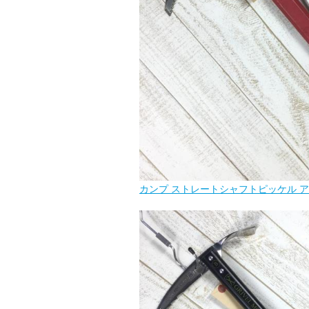
カンプ ストレートシャフトピッケル アイ