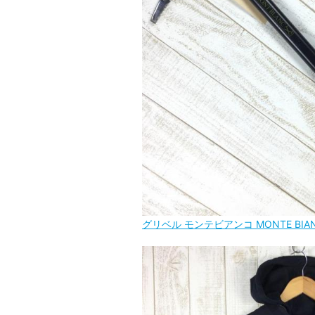
グリベル モンテビアンコ MONTE BIA