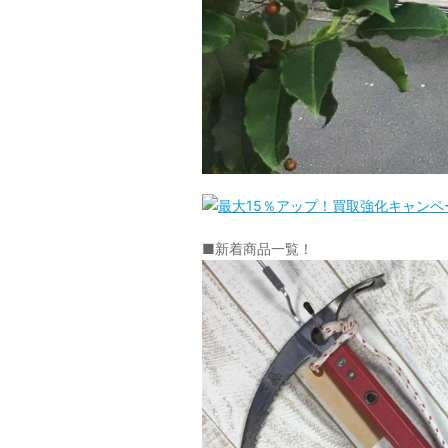
■新着商品一覧！