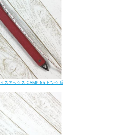
スアックス CAMP 55 ピンク系