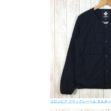
コロンビア ブラックレーベル タルボット ハーバー