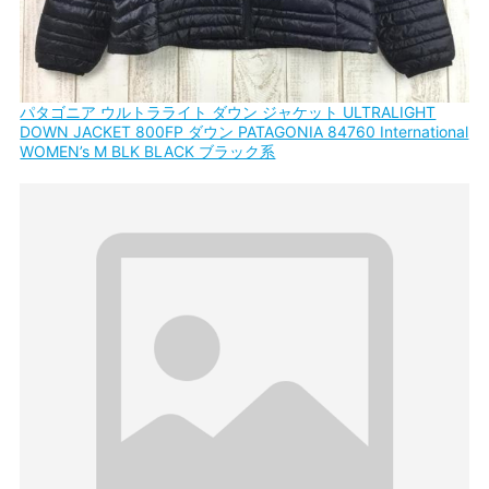
パタゴニア ウルトラライト ダウン ジャケット ULTRALIGHT
DOWN JACKET 800FP ダウン PATAGONIA 84760 International
WOMEN’s M BLK BLACK ブラック系