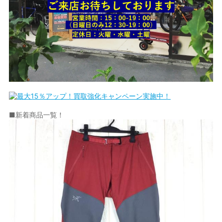
■新着商品一覧！