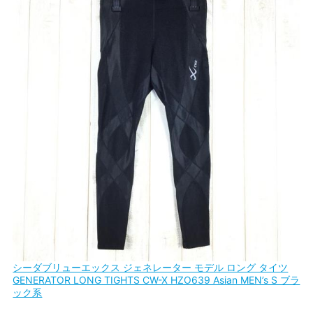
シーダブリューエックス ジェネレーター モデル ロング タイツ
GENERATOR LONG TIGHTS CW-X HZO639 Asian MEN’s S ブラ
ック系