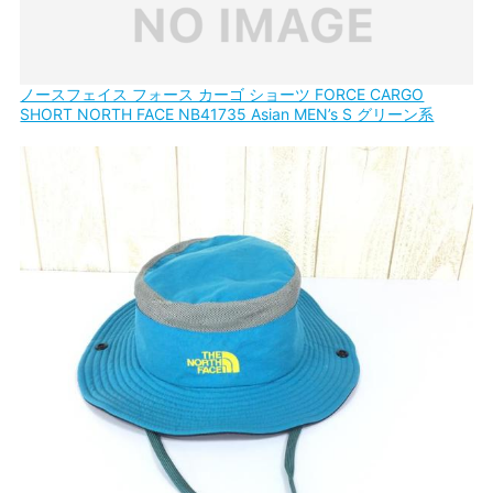
ノースフェイス フォース カーゴ ショーツ FORCE CARGO
SHORT NORTH FACE NB41735 Asian MEN’s S グリーン系