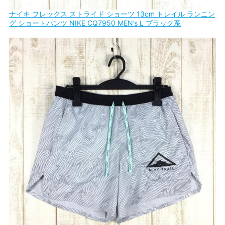
ナイキ フレックス ストライド ショーツ 13cm トレイル ランニン
グ ショートパンツ NIKE CQ7950 MEN’s L ブラック系