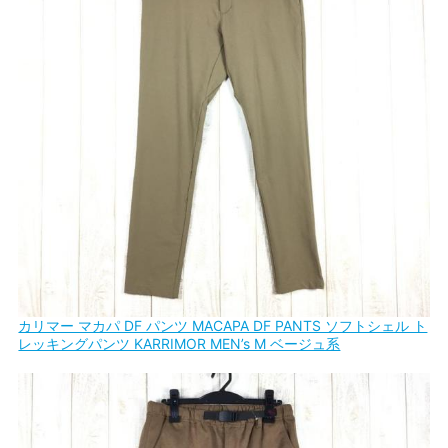
カリマー マカパ DF パンツ MACAPA DF PANTS ソフトシェル ト
レッキングパンツ KARRIMOR MEN’s M ベージュ系