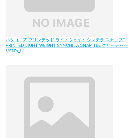
パタゴニア プリンテッド ライトウェイト シンチラ スナップT
PRINTED LIGHT WEIGHT SYNCHILA SNAP TEE クリーチャー
MEN’s_L