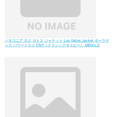
パタゴニア ロス ガトス ジャケット Los Gatos Jacket ポーラテ
ック パワードライ CNY（クラシックネイビー） MEN’s_S