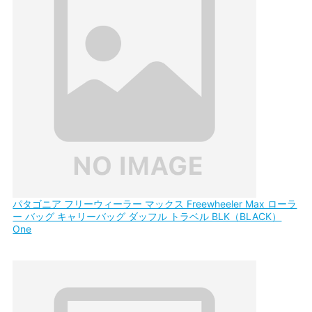
パタゴニア フリーウィーラー マックス Freewheeler Max ローラ
ー バッグ キャリーバッグ ダッフル トラベル BLK（BLACK）
One