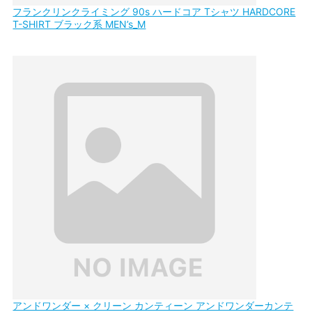
フランクリンクライミング 90s ハードコア Tシャツ HARDCORE
T-SHIRT ブラック系 MEN’s_M
アンドワンダー × クリーン カンティーン アンドワンダーカンテ