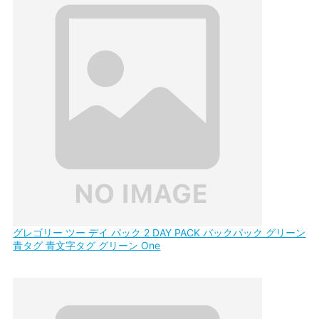
グレゴリー ツー デイ パック 2 DAY PACK バックパック グリーン
青タグ 青文字タグ グリーン One