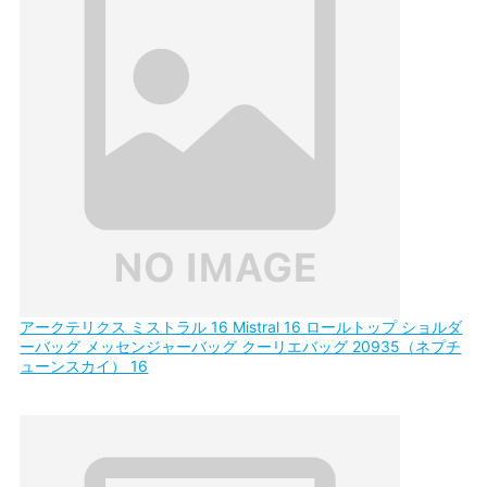
アークテリクス ミストラル 16 Mistral 16 ロールトップ ショルダ
ーバッグ メッセンジャーバッグ クーリエバッグ 20935（ネプチ
ューンスカイ） 16