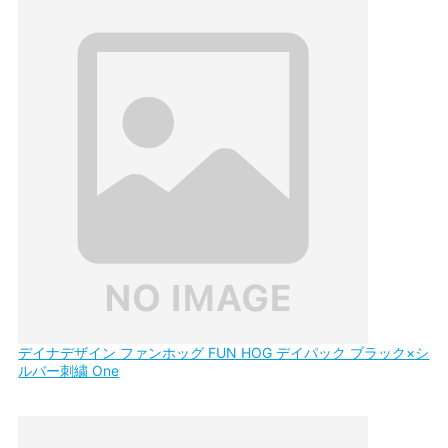
デイナデザイン ファンホッグ FUN HOG デイパック ブラック×シ
ルバー刺繍 One