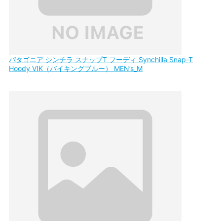
パタゴニア シンチラ スナップT フーディ Synchilla Snap-T
Hoody VIK（バイキングブルー） MEN’s_M