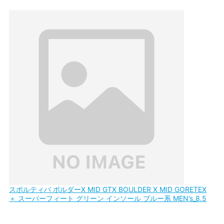
スポルティバ ボルダーX MID GTX BOULDER X MID GORETEX
＋ スーパーフィート グリーン インソール ブルー系 MEN’s_8.5