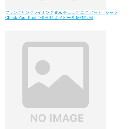
フランクリンクライミング 90s チェック ユア ノット Tシャツ
Check Your Knot T-SHIRT ネイビー系 MEN’s_M