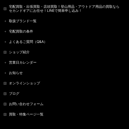
宅配買取・出張買取・店頭買取！登山用品・アウトドア用品の買取なら
セカンドギアにお任せ！LINEで簡単申し込み！
取扱ブランド一覧
宅配買取の条件
よくあるご質問（Q&A）
ショップ紹介
営業日カレンダー
お知らせ
オンラインショップ
ブログ
お問い合わせフォーム
買取・特集ページ一覧