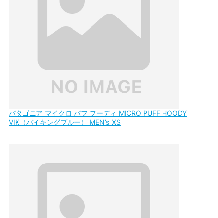
パタゴニア マイクロ パフ フーディ MICRO PUFF HOODY
VIK（バイキングブルー） MEN’s_XS