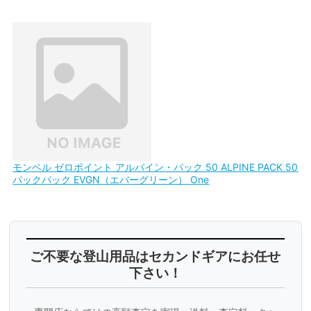
モンベル ゼロポイント アルパイン・パック 50 ALPINE PACK 50
バックパック EVGN（エバーグリーン） One
ご不要な登山用品はセカンドギアにお任せ
下さい！