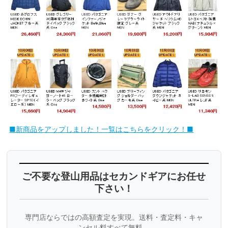
■新商品をアップしました！一覧はこちらをクリック！■
ご不要な登山用品はセカンドギアにお任せ
下さい！
専門店ならではの高額査定を実現。送料・査定料・キャ
ンセル料すべて無料。