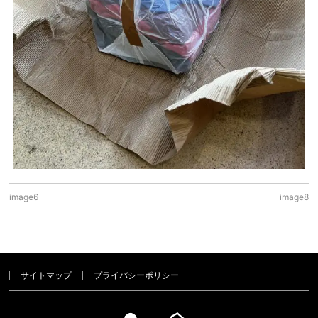
image6
image8
サイトマップ
プライバシーポリシー