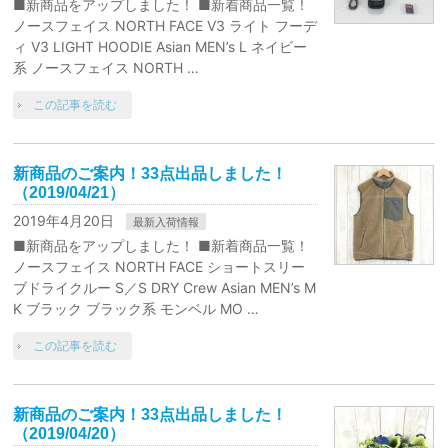
■新商品をアップしました！ ■新着商品一覧！
ノースフェイス NORTH FACE V3 ライト フーデ
ィ V3 LIGHT HOODIE Asian MEN’s L ネイビー
系 ノースフェイス NORTH …
この記事を読む
新商品のご案内！33点出品しました！
（2019/04/21）
2019年4月20日
最新入荷情報
■新商品をアップしました！ ■新着商品一覧！
ノースフェイス NORTH FACE ショートスリー
ブドライクルー S／S DRY Crew Asian MEN’s M
K ブラック ブラック系 モンベル MO …
この記事を読む
新商品のご案内！33点出品しました！
（2019/04/20）