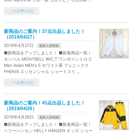
この記事を読む
新商品のご案内！37点出品しました！
（2019/04/27）
2019年4月27日
最新入荷情報
■新商品をアップしました！ ■新着商品一覧！
モンベル MONTBELL WIC.T ワンポイントロゴ
Men Asian MEN’s S ホワイト系 フェニックス
PHENIX エッセンシャル ショートスリ …
この記事を読む
新商品のご案内！45点出品しました！
（2019/04/26）
2019年4月26日
最新入荷情報
■新商品をアップしました！ ■新着商品一覧！
ヘリーハンセン HELLY HANSEN キッズ ショー