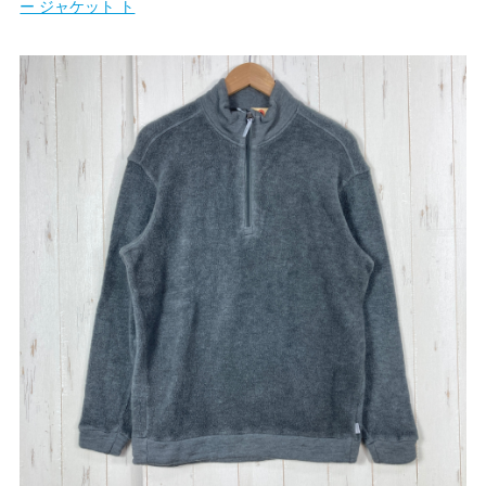
ー ジャケット ト