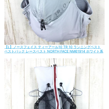
【L】ノースフェイス ティーアール10 TR 10 ランニングベスト
ベストパック レースベスト NORTH FACE NM61914 ホワイト系