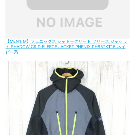
【MEN’s M】フェニックス シャドーグリッド フリース ジャケッ
ト SHADOW GRID FLEECE JACKET PHENIX PH852KT15 ネイ
ビー系