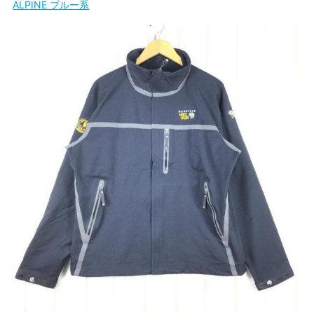
ALPINE ブルー系