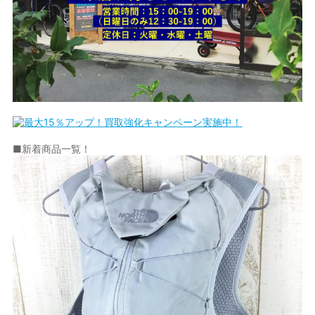
■新着商品一覧！