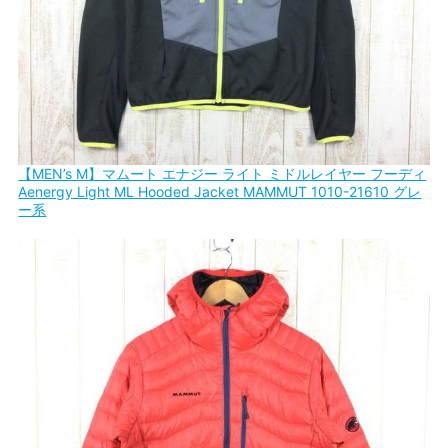
【MEN’s M】マムート エナジー ライト ミドルレイヤー フーディ
Aenergy Light ML Hooded Jacket MAMMUT 1010-21610 グレ
ー系