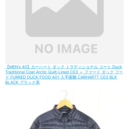
【MEN’s 40】カーハート ダック トラディショナル コート Duck
Traditional Coat Arctic Quilt-Lined C03 ＋ ファード ダック フー
ド FURRED DUCK FOOD A01 入手困難 CARHARTT C03 BLK
BLACK ブラック系