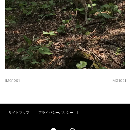
_IMG1001
_IMG1021
サイトマップ
プライバシーポリシー