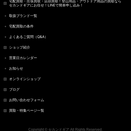
宅配買取・出張買取・店頭買取！登山用品・アウトドア用品の買取なら
セカンドギアにお任せ！LINEで簡単申し込み！
取扱ブランド一覧
宅配買取の条件
よくあるご質問（Q&A）
ショップ紹介
営業日カレンダー
お知らせ
オンラインショップ
ブログ
お問い合わせフォーム
買取・特集ページ一覧
Copyright ©
セカンドギア
All Rights Reserved.