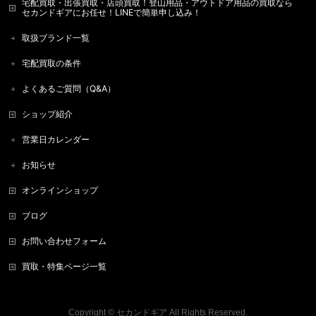
宅配買取・出張買取・店頭買取！登山用品・アウトドア用品の買取なら
セカンドギアにお任せ！LINEで簡単申し込み！
取扱ブランド一覧
宅配買取の条件
よくあるご質問（Q&A）
ショップ紹介
営業日カレンダー
お知らせ
オンラインショップ
ブログ
お問い合わせフォーム
買取・特集ページ一覧
Copyright ©
セカンドギア
All Rights Reserved.