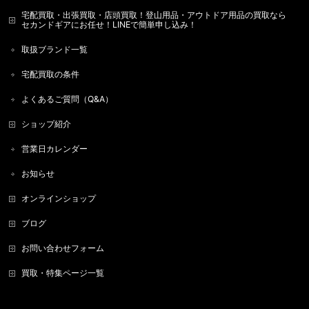
宅配買取・出張買取・店頭買取！登山用品・アウトドア用品の買取なら
セカンドギアにお任せ！LINEで簡単申し込み！
取扱ブランド一覧
宅配買取の条件
よくあるご質問（Q&A）
ショップ紹介
営業日カレンダー
お知らせ
オンラインショップ
ブログ
お問い合わせフォーム
買取・特集ページ一覧