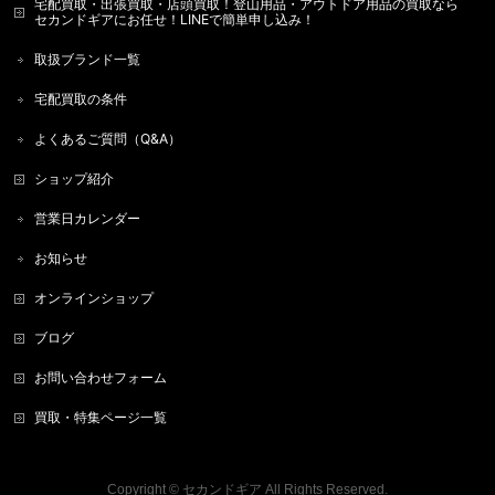
宅配買取・出張買取・店頭買取！登山用品・アウトドア用品の買取なら
セカンドギアにお任せ！LINEで簡単申し込み！
取扱ブランド一覧
宅配買取の条件
よくあるご質問（Q&A）
ショップ紹介
営業日カレンダー
お知らせ
オンラインショップ
ブログ
お問い合わせフォーム
買取・特集ページ一覧
Copyright ©
セカンドギア
All Rights Reserved.