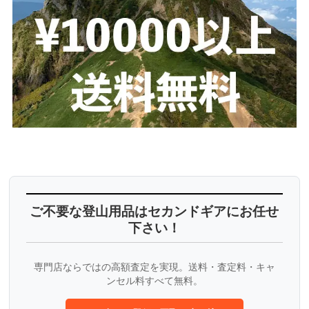
ご不要な登山用品はセカンドギアにお任せ
下さい！
専門店ならではの高額査定を実現。送料・査定料・キャ
ンセル料すべて無料。