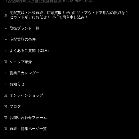
（古物商許可 東京都公安委員会 第308921805338号）
宅配買取・出張買取・店頭買取！登山用品・アウトドア用品の買取なら
セカンドギアにお任せ！LINEで簡単申し込み！
取扱ブランド一覧
宅配買取の条件
よくあるご質問（Q&A）
ショップ紹介
営業日カレンダー
お知らせ
オンラインショップ
ブログ
お問い合わせフォーム
買取・特集ページ一覧