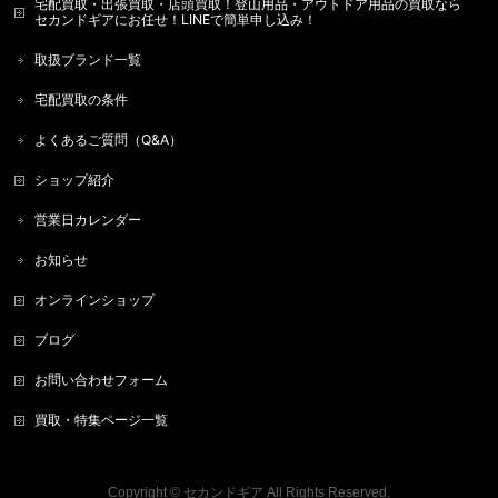
宅配買取・出張買取・店頭買取！登山用品・アウトドア用品の買取なら
セカンドギアにお任せ！LINEで簡単申し込み！
取扱ブランド一覧
宅配買取の条件
よくあるご質問（Q&A）
ショップ紹介
営業日カレンダー
お知らせ
オンラインショップ
ブログ
お問い合わせフォーム
買取・特集ページ一覧
Copyright ©
セカンドギア
All Rights Reserved.